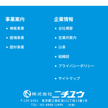
事業案内
企業情報
機電事業
会社概要
建機事業
営業所案内
建材事業
沿革
組織図
プライバシーポリシー
サイトマップ
〒135-0051 東京都江東区枝川2丁目13番1号
TEL：03-6666-1444
（代表）