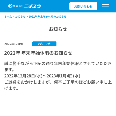
お問い合わせ
ホーム
お知らせ
2022年 年末年始休暇のお知らせ
お知らせ
2022
12
9
お知らせ
年
月
日
2022年 年末年始休暇のお知らせ
誠に勝手ながら下記の通り年末年始休暇とさせていただき
ます。
2022年12月28日(水)～2023年1月4日(水)
ご迷惑をおかけしますが、何卒ご了承のほどお願い申し上
げます。