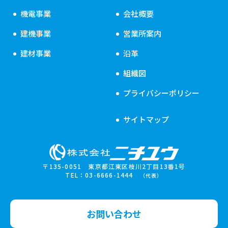
機電事業
会社概要
建機事業
営業所案内
建材事業
沿革
組織図
プライバシーポリシー
サイトマップ
〒135-0051 東京都江東区枝川2丁目13番1号
TEL：03-6666-1444
（代表）
お問い合わせ