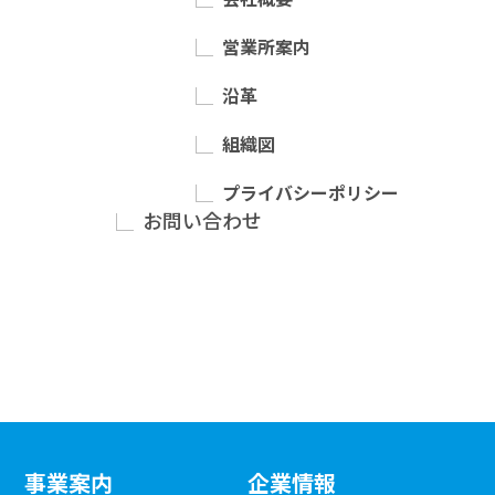
営業所案内
沿革
組織図
プライバシーポリシー
お問い合わせ
事業案内
企業情報