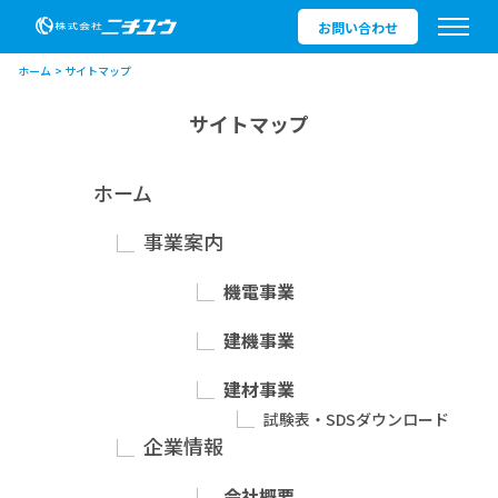
お問い合わせ
ホーム
サイトマップ
サイトマップ
ホーム
事業案内
機電事業
建機事業
建材事業
試験表・SDSダウンロード
企業情報
会社概要