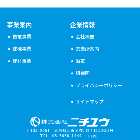
事業案内
企業情報
機電事業
会社概要
建機事業
営業所案内
建材事業
沿革
組織図
プライバシーポリシー
サイトマップ
〒135-0051 東京都江東区枝川2丁目13番1号
TEL：03-6666-1444
（代表）