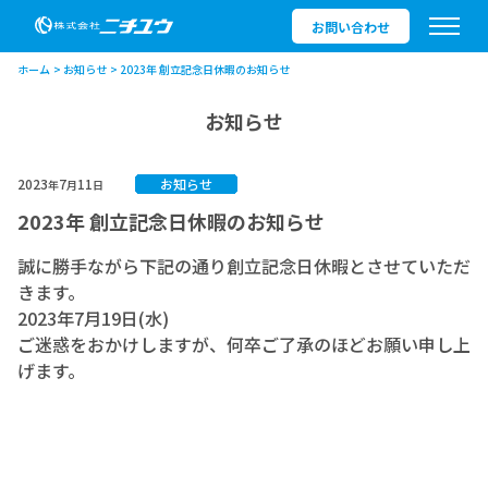
お問い合わせ
ホーム
お知らせ
2023年 創立記念日休暇のお知らせ
お知らせ
2023
7
11
お知らせ
年
月
日
2023年 創立記念日休暇のお知らせ
誠に勝手ながら下記の通り創立記念日休暇とさせていただ
きます。
2023年7月19日(水)
ご迷惑をおかけしますが、何卒ご了承のほどお願い申し上
げます。