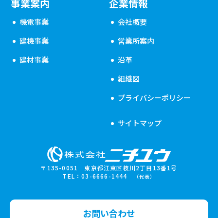
事業案内
企業情報
機電事業
会社概要
建機事業
営業所案内
建材事業
沿革
組織図
プライバシーポリシー
サイトマップ
〒135-0051 東京都江東区枝川2丁目13番1号
TEL：03-6666-1444
（代表）
お問い合わせ