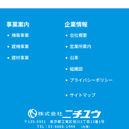
事業案内
企業情報
機電事業
会社概要
建機事業
営業所案内
建材事業
沿革
組織図
プライバシーポリシー
サイトマップ
〒135-0051 東京都江東区枝川2丁目13番1号
TEL：03-6666-1444
（代表）