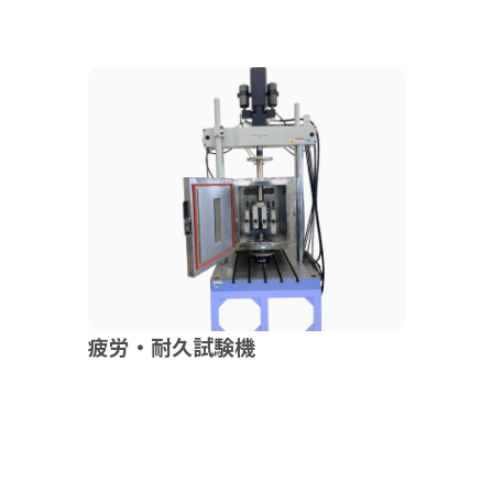
疲労・耐久試験機