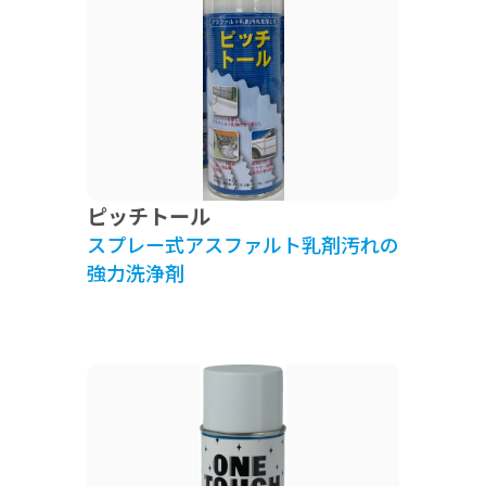
ピッチトール
スプレー式アスファルト乳剤汚れの
強力洗浄剤