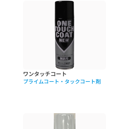
ワンタッチコート
プライムコート・タックコート剤