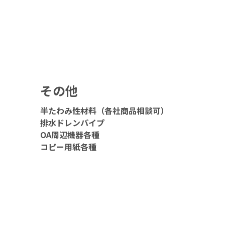
その他
半たわみ性材料（各社商品相談可）
排水ドレンパイプ
OA周辺機器各種
コピー用紙各種