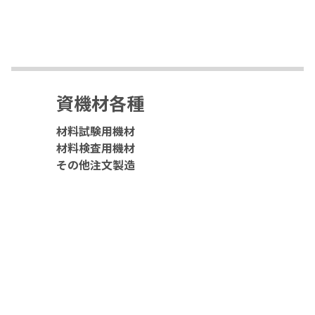
資機材各種
材料試験用機材
材料検査用機材
その他注文製造