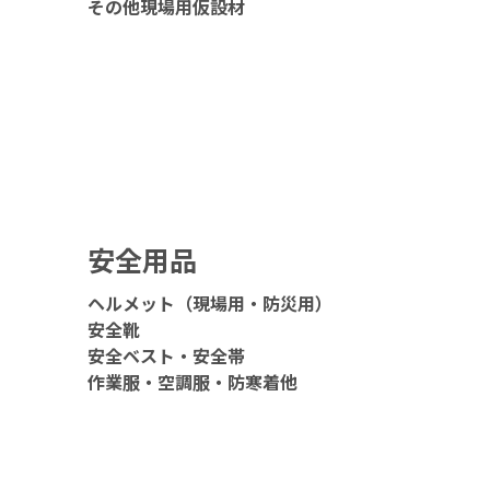
その他現場用仮設材
安全用品
ヘルメット（現場用・防災用）
安全靴
安全ベスト・安全帯
作業服・空調服・防寒着他