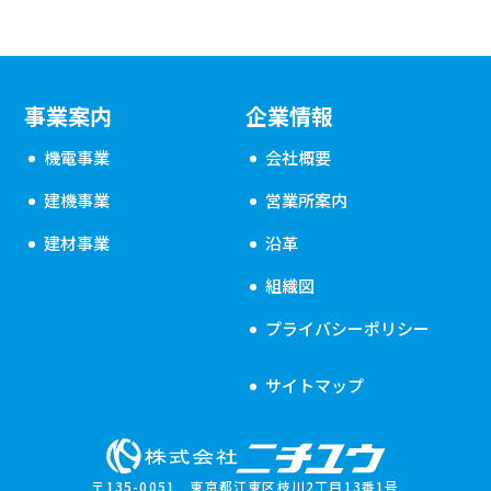
事業案内
企業情報
機電事業
会社概要
建機事業
営業所案内
建材事業
沿革
組織図
プライバシーポリシー
サイトマップ
〒135-0051 東京都江東区枝川2丁目13番1号