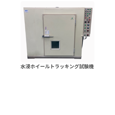
水浸ホイールトラッキング試験機