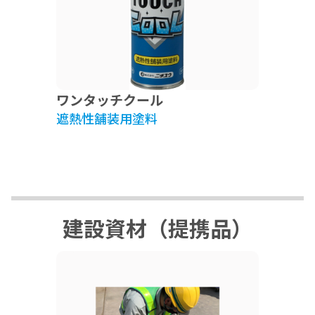
ワンタッチクール
遮熱性舗装用塗料
建設資材（提携品）