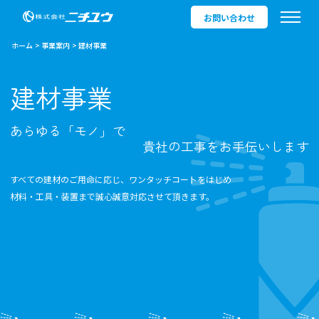
お問い合わせ
ホーム
事業案内
建材事業
建材事業
あらゆる「モノ」で
貴社の工事をお手伝いします
すべての建材のご用命に応じ、ワンタッチコートをはじめ
材料・工具・装置まで誠心誠意対応させて頂きます。